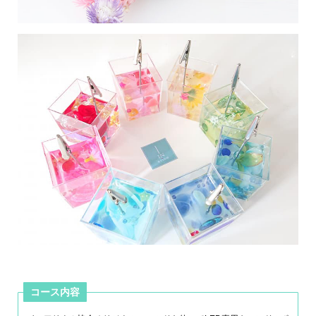
コース内容