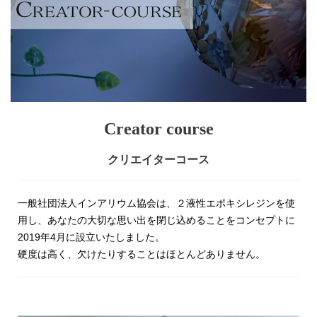
Creator course
クリエイターコース
一般社団法人インアリウム協会は、２液性エポキシレジンを使
用し、あなたの大切な思い出を閉じ込めることをコンセプトに
2019年4月に設立いたしました。
硬度は高く、欠けたりすることはほとんどありません。