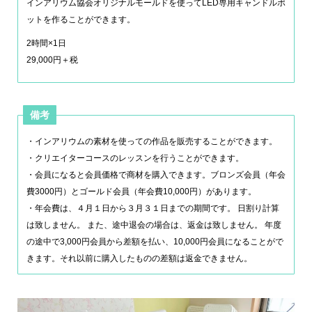
インアリウム協会オリジナルモールドを使ってLED専用キャンドルポ
ットを作ることができます。
2時間×1日
29,000円＋税
備考
・インアリウムの素材を使っての作品を販売することができます。
・クリエイターコースのレッスンを行うことができます。
・会員になると会員価格で商材を購入できます。ブロンズ会員（年会
費3000円）とゴールド会員（年会費10,000円）があります。
・年会費は、４月１日から３月３１日までの期間です。 日割り計算
は致しません。 また、途中退会の場合は、返金は致しません。 年度
の途中で3,000円会員から差額を払い、10,000円会員になることがで
きます。それ以前に購入したものの差額は返金できません。