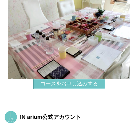
コースをお申し込みする
IN arium公式アカウント