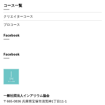
コース一覧
クリエイターコース
プロコース
Facebook
Facebook
一般社団法人インアリウム協会
〒665-0836 兵庫県宝塚市清荒神1丁目11-1