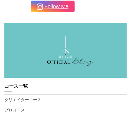
Follow Me
コース一覧
クリエイターコース
プロコース