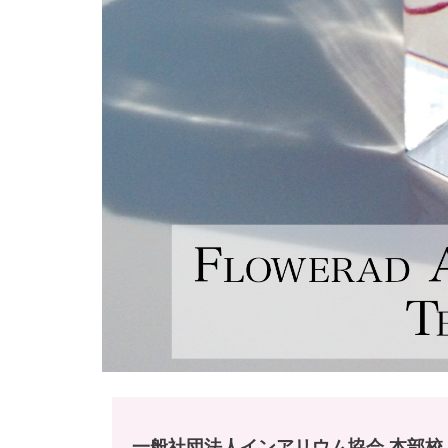
一般社団法人インアリウム協会 本部校