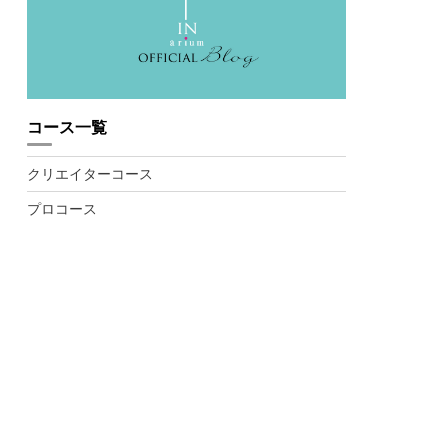
コース一覧
クリエイターコース
プロコース