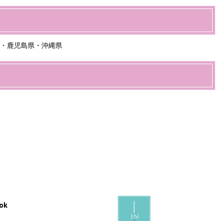
・鹿児島県・沖縄県
ok