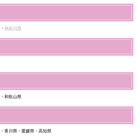
・
神奈川県
・和歌山県
・香川県・愛媛県・高知県