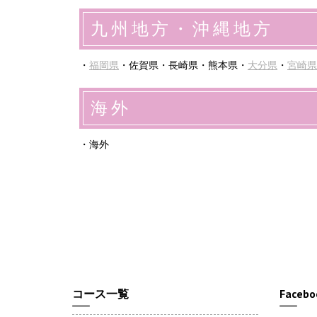
九州地方・沖縄地方
・
福岡県
・佐賀県・長崎県・熊本県・
大分県
・
宮崎県
海外
・海外
コース一覧
Facebo