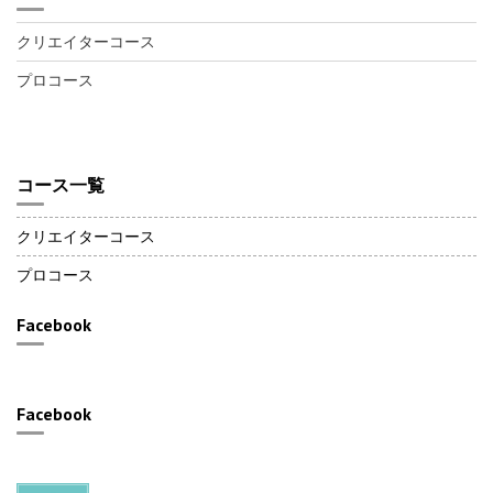
クリエイターコース
プロコース
コース一覧
クリエイターコース
プロコース
Facebook
Facebook