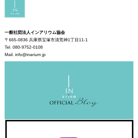
一般社団法人インアリウム協会
〒665-0836 兵庫県宝塚市清荒神1丁目11-1
Tel. 080-9752-0108
Mail. info@inarium.jp