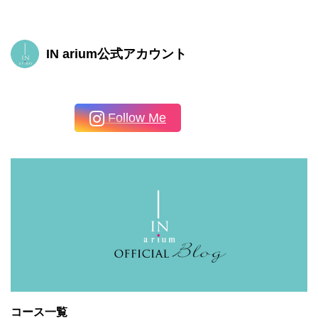
IN arium公式アカウント
Follow Me
コース一覧