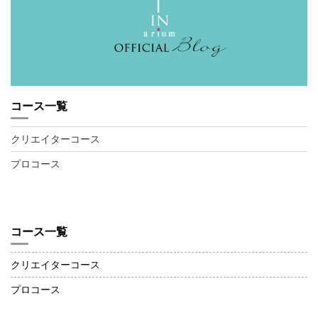
コース一覧
クリエイターコース
プロコース
コース一覧
クリエイターコース
プロコース