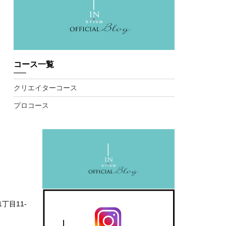
コース一覧
クリエイターコース
プロコース
1丁目11-