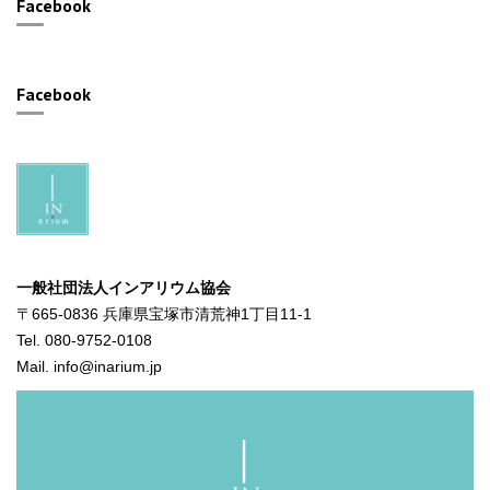
Facebook
Facebook
一般社団法人インアリウム協会
〒665-0836 兵庫県宝塚市清荒神1丁目11-1
Tel. 080-9752-0108
Mail. info@inarium.jp