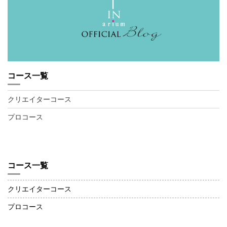
コース一覧
クリエイターコース
プロコース
コース一覧
クリエイターコース
プロコース