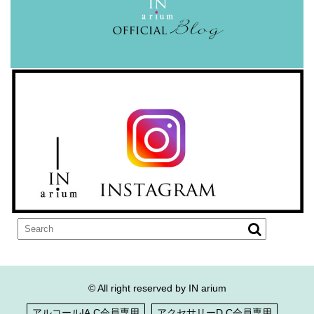
© All right reserved by IN arium
アルコールIA.C会員専用
アクセサリーD.C会員専用