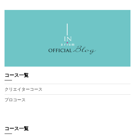
コース一覧
クリエイターコース
プロコース
コース一覧