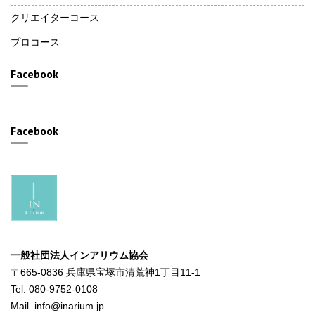
クリエイターコース
プロコース
Facebook
Facebook
一般社団法人インアリウム協会
〒665-0836 兵庫県宝塚市清荒神1丁目11-1
Tel. 080-9752-0108
Mail. info@inarium.jp