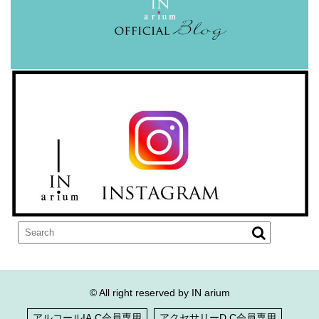
© All right reserved by IN arium
アルコールIA.C会員専用
アクセサリーD.C会員専用