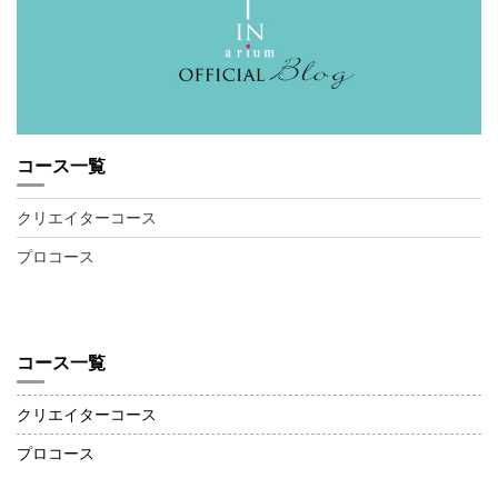
コース一覧
クリエイターコース
プロコース
コース一覧
クリエイターコース
プロコース