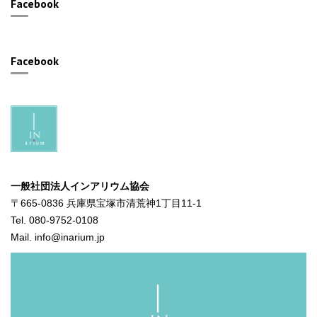
Facebook
Facebook
一般社団法人インアリウム協会
〒665-0836 兵庫県宝塚市清荒神1丁目11-1
Tel. 080-9752-0108
Mail. info@inarium.jp