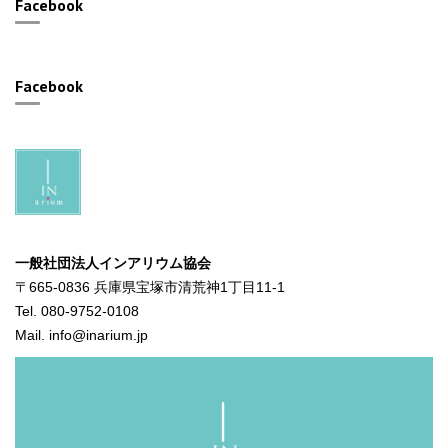
Facebook
Facebook
一般社団法人インアリウム協会
〒665-0836 兵庫県宝塚市清荒神1丁目11-1
Tel. 080-9752-0108
Mail. info@inarium.jp