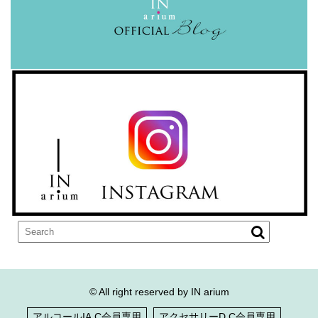
© All right reserved by IN arium
アルコールIA.C会員専用
アクセサリーD.C会員専用