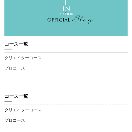
コース一覧
クリエイターコース
プロコース
コース一覧
クリエイターコース
プロコース