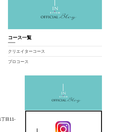
コース一覧
クリエイターコース
プロコース
1丁目11-