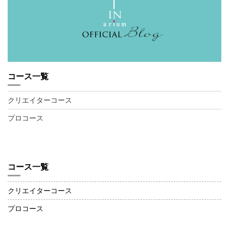
コース一覧
クリエイターコース
プロコース
コース一覧
クリエイターコース
プロコース