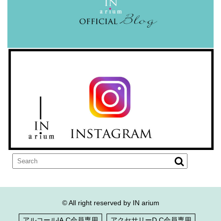
© All right reserved by IN arium
アルコールIA.C会員専用
アクセサリーD.C会員専用