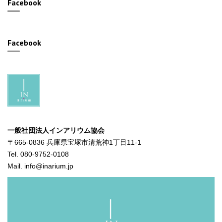
Facebook
Facebook
一般社団法人インアリウム協会
〒665-0836 兵庫県宝塚市清荒神1丁目11-1
Tel. 080-9752-0108
Mail. info@inarium.jp