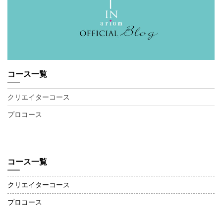
コース一覧
クリエイターコース
プロコース
コース一覧
クリエイターコース
プロコース