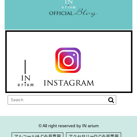
© All right reserved by IN arium
アルコールIA.C会員専用
アクセサリーD.C会員専用