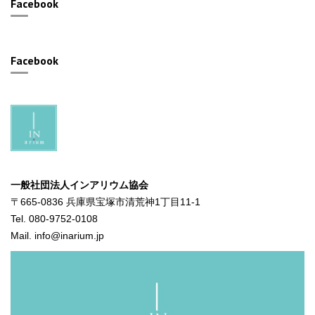
Facebook
Facebook
一般社団法人インアリウム協会
〒665-0836 兵庫県宝塚市清荒神1丁目11-1
Tel. 080-9752-0108
Mail. info@inarium.jp