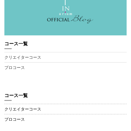
コース一覧
クリエイターコース
プロコース
コース一覧
クリエイターコース
プロコース