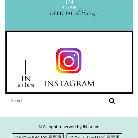
© All right reserved by IN arium
アルコールIA.C会員専用
アクセサリーD.C会員専用