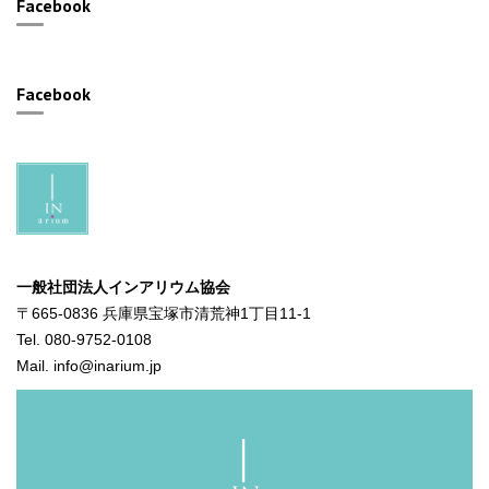
Facebook
Facebook
一般社団法人インアリウム協会
〒665-0836 兵庫県宝塚市清荒神1丁目11-1
Tel. 080-9752-0108
Mail. info@inarium.jp