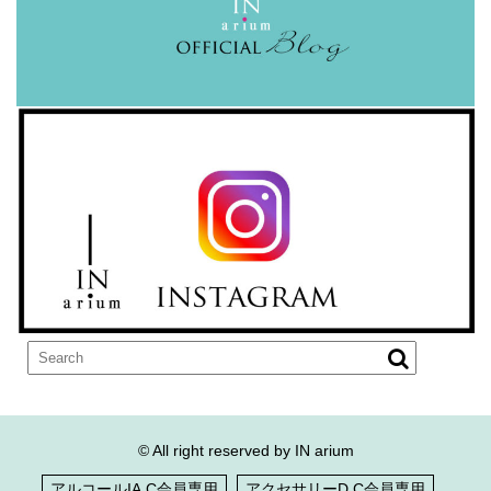
© All right reserved by IN arium
アルコールIA.C会員専用
アクセサリーD.C会員専用