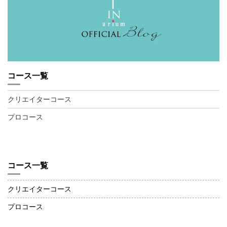
コース一覧
クリエイターコース
プロコース
コース一覧
クリエイターコース
プロコース