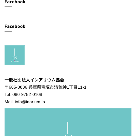
Facebook
Facebook
一般社団法人インアリウム協会
〒665-0836 兵庫県宝塚市清荒神1丁目11-1
Tel. 080-9752-0108
Mail. info@inarium.jp