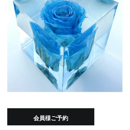
会員様ご予約