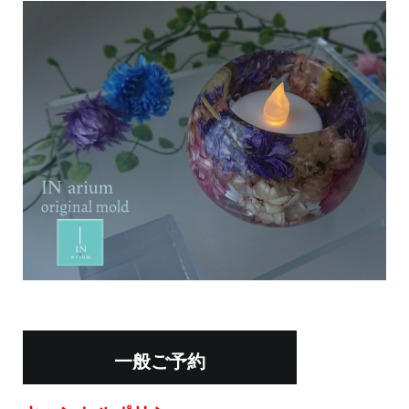
一般ご予約