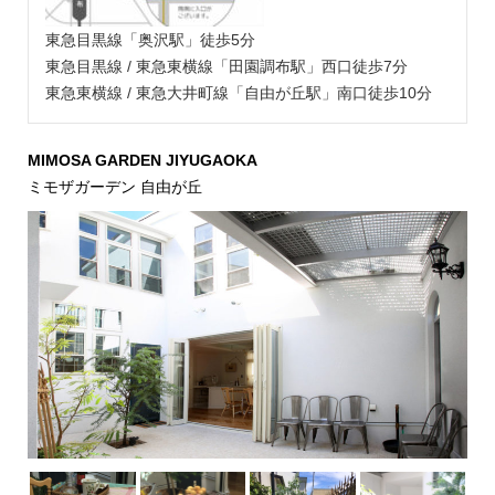
東急目黒線「奥沢駅」徒歩5分
東急目黒線 / 東急東横線「田園調布駅」西口徒歩7分
東急東横線 / 東急大井町線「自由が丘駅」南口徒歩10分
MIMOSA GARDEN JIYUGAOKA
ミモザガーデン 自由が丘