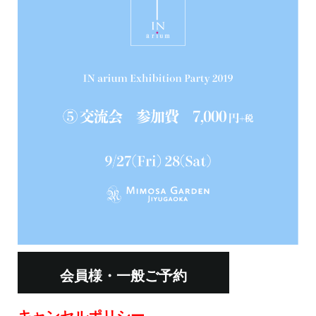
会員様・一般ご予約