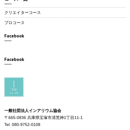
クリエイターコース
プロコース
Facebook
Facebook
一般社団法人インアリウム協会
〒665-0836 兵庫県宝塚市清荒神1丁目11-1
Tel. 080-9752-0108