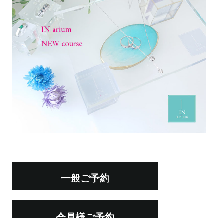
一般ご予約
会員様ご予約