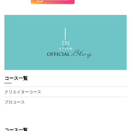
コース一覧
クリエイターコース
プロコース
コース一覧