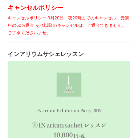
キャンセルポリシー
キャンセルポリシー 9月20日 夜20時までのキャンセル 受講
料の50％返金 それ以降のキャンセルは、ご返金できません。
ご了承くださいませ。
インアリウムサシェレッスン