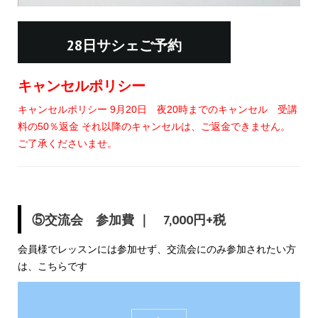
28日サシェご予約
キャンセルポリシー
キャンセルポリシー 9月20日 夜20時までのキャンセル 受講
料の50％返金 それ以降のキャンセルは、ご返金できません。
ご了承くださいませ。
⑤交流会 参加費 ｜ 7,000円+税
会員様でレッスンには参加せず、交流会にのみ参加されたい方
は、こちらです