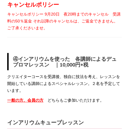
キャンセルポリシー
キャンセルポリシー 9月20日 夜20時までのキャンセル 受講
料の50％返金 それ以降のキャンセルは、ご返金できません。
ご了承くださいませ。
④インアリウムを使った 各講師によるデュ
プロマレッスン ｜10,000円+税
クリエイターコースを受講後、独自に技法を考え、レッスンを
開始している講師によるスペシャルレッスン。２名を予定して
います。
一般の方、会員の方
どちらもご参加いただけます。
インアリウムキューブレッスン