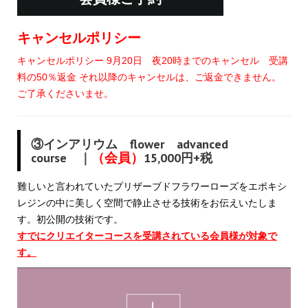
キャンセルポリシー
キャンセルポリシー 9月20日 夜20時までのキャンセル 受講
料の50％返金 それ以降のキャンセルは、ご返金できません。
ご了承くださいませ。
③インアリウム flower advanced
course ｜
（会員）
15,000円+税
難しいと言われていたプリザーブドフラワーローズをエポキシ
レジンの中に美しく空間で静止させる技術をお伝えいたしま
す。初公開の技術です。
すでにクリエイターコースを受講されている会員様が対象で
す。