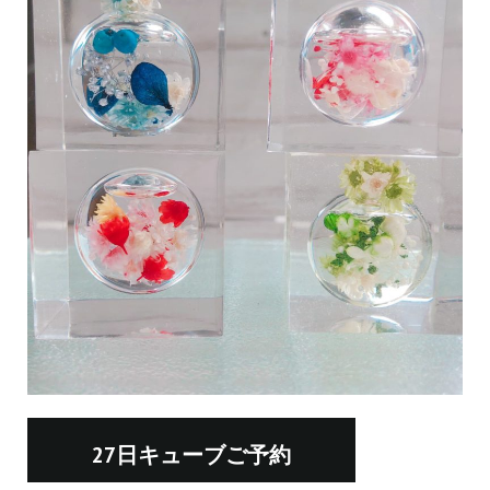
27日キューブご予約