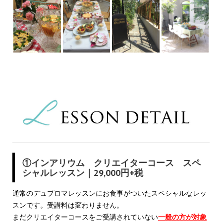
①インアリウム クリエイターコース スペ
シャルレッスン｜
29,000円+税
通常のデュプロマレッスンにお食事がついたスペシャルなレッ
スンです。受講料は変わりません。
まだクリエイターコースをご受講されていない
一般の方が対象