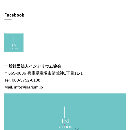
Facebook
一般社団法人インアリウム協会
〒665-0836 兵庫県宝塚市清荒神1丁目11-1
Tel. 080-9752-0108
Mail. info@inarium.jp