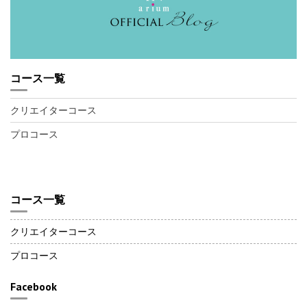
コース一覧
クリエイターコース
プロコース
コース一覧
クリエイターコース
プロコース
Facebook