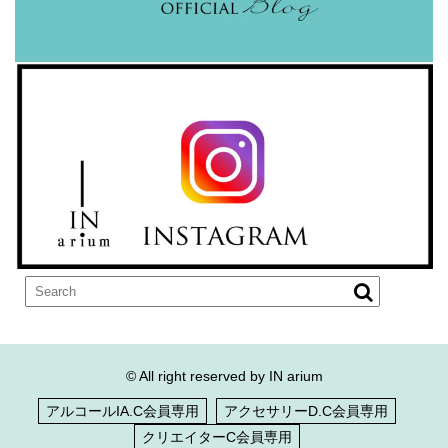
© All right reserved by IN arium
アルコールIA.C会員専用
アクセサリーD.C会員専用
クリエイターC会員専用