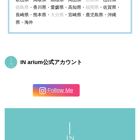
徳島県
・香川県・愛媛県・高知県・
福岡県
・佐賀県・
長崎県・熊本県・
大分県
・宮崎県・鹿児島県・沖縄
県・海外
IN arium公式アカウント
Follow Me