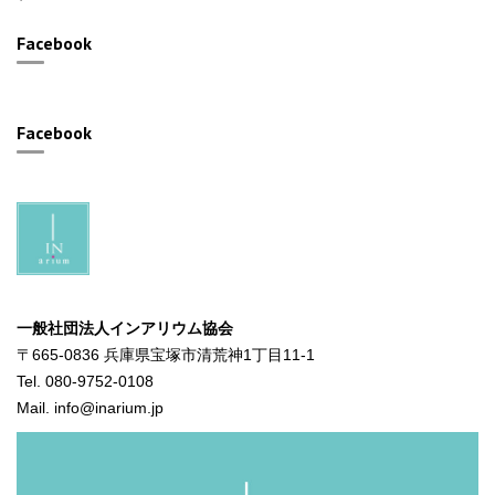
Facebook
Facebook
一般社団法人インアリウム協会
〒665-0836 兵庫県宝塚市清荒神1丁目11-1
Tel. 080-9752-0108
Mail. info@inarium.jp