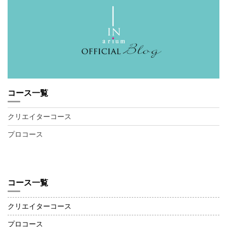
コース一覧
クリエイターコース
プロコース
コース一覧
クリエイターコース
プロコース