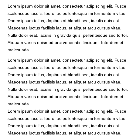
Lorem ipsum dolor sit amet, consectetur adipiscing elit. Fusce
scelerisque iaculis libero, ac pellentesque mi fermentum vitae.
Donec ipsum tellus, dapibus at blandit sed, iaculis quis est.
Maecenas luctus facilisis lacus, et aliquet arcu cursus vitae.
Nulla dolor erat, iaculis in gravida quis, pellentesque sed tortor.
Aliquam varius euismod orci venenatis tincidunt. Interdum et
malesuada
Lorem ipsum dolor sit amet, consectetur adipiscing elit. Fusce
scelerisque iaculis libero, ac pellentesque mi fermentum vitae.
Donec ipsum tellus, dapibus at blandit sed, iaculis quis est.
Maecenas luctus facilisis lacus, et aliquet arcu cursus vitae.
Nulla dolor erat, iaculis in gravida quis, pellentesque sed tortor.
Aliquam varius euismod orci venenatis tincidunt. Interdum et
malesuada
Lorem ipsum dolor sit amet, consectetur adipiscing elit. Fusce
scelerisque iaculis libero, ac pellentesque mi fermentum vitae.
Donec ipsum tellus, dapibus at blandit sed, iaculis quis est.
Maecenas luctus facilisis lacus, et aliquet arcu cursus vitae.