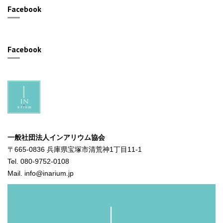
Facebook
Facebook
一般社団法人インアリウム協会
〒665-0836 兵庫県宝塚市清荒神1丁目11-1
Tel. 080-9752-0108
Mail. info@inarium.jp