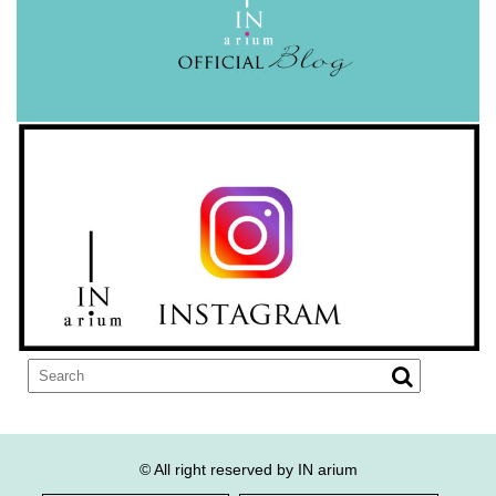
© All right reserved by IN arium