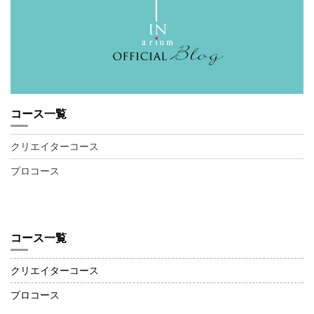
コース一覧
クリエイターコース
プロコース
コース一覧
クリエイターコース
プロコース