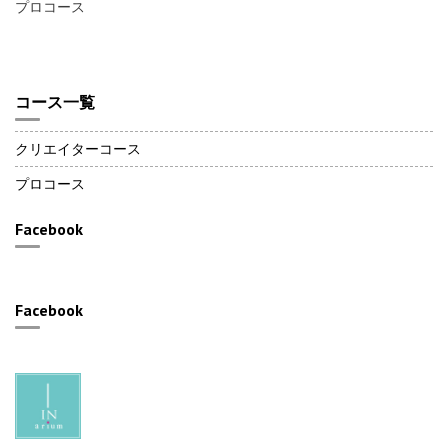
プロコース
コース一覧
クリエイターコース
プロコース
Facebook
Facebook