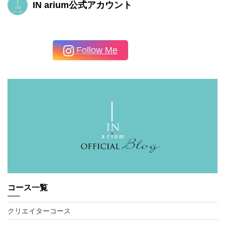
IN arium公式アカウント
Follow Me
コース一覧
クリエイターコース