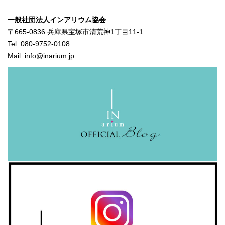
一般社団法人インアリウム協会
〒665-0836 兵庫県宝塚市清荒神1丁目11-1
Tel. 080-9752-0108
Mail. info@inarium.jp