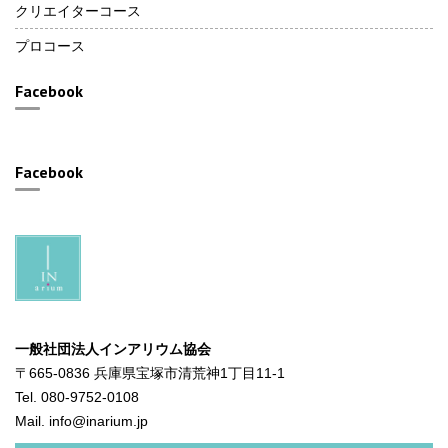
クリエイターコース
プロコース
Facebook
Facebook
一般社団法人インアリウム協会
〒665-0836 兵庫県宝塚市清荒神1丁目11-1
Tel. 080-9752-0108
Mail. info@inarium.jp