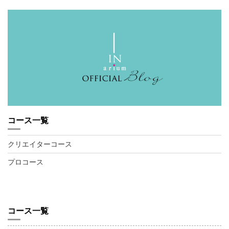
コース一覧
クリエイターコース
プロコース
コース一覧