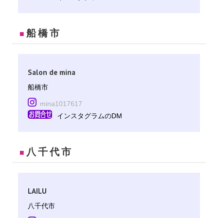
船橋市
■
Salon de mina
船橋市
mina1017617
インスタグラムのDM
八千代市
■
LAILU
八千代市