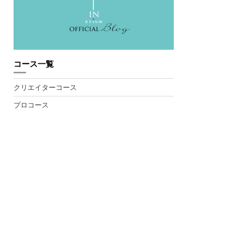
コース一覧
クリエイターコース
プロコース