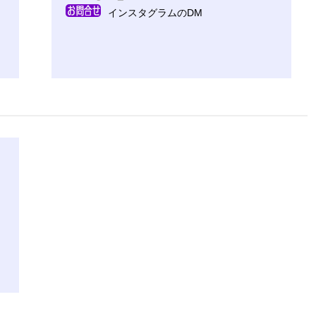
インスタグラムのDM