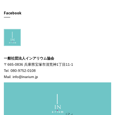
Facebook
一般社団法人インアリウム協会
〒665-0836 兵庫県宝塚市清荒神1丁目11-1
Tel. 080-9752-0108
Mail. info@inarium.jp