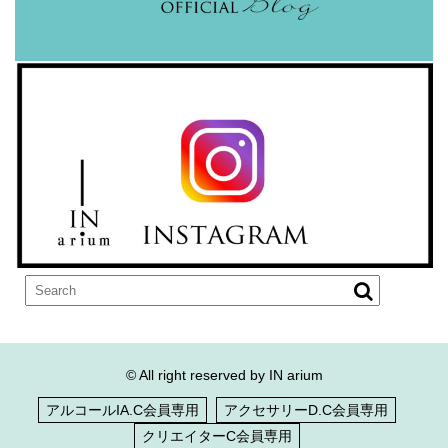
© All right reserved by IN arium
アルコールIA.C会員専用
アクセサリーD.C会員専用
クリエイターC会員専用