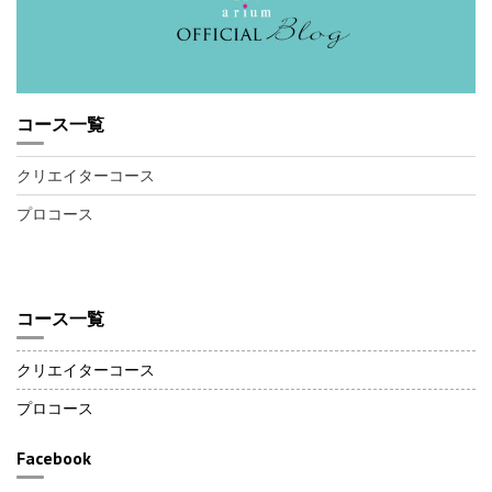
コース一覧
クリエイターコース
プロコース
コース一覧
クリエイターコース
プロコース
Facebook