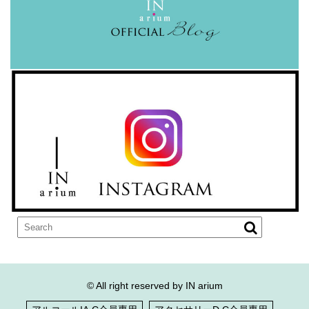
© All right reserved by IN arium