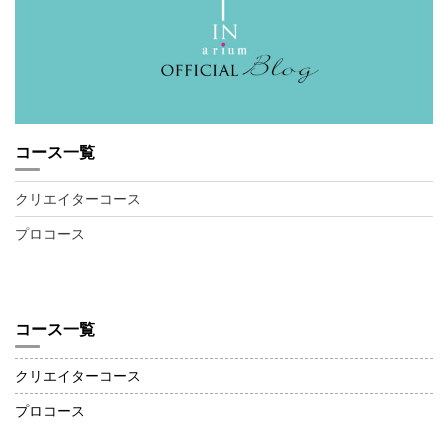
コース一覧
クリエイターコース
プロコース
コース一覧
クリエイターコース
プロコース