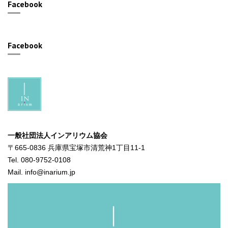
Facebook
Facebook
一般社団法人インアリウム協会
〒665-0836 兵庫県宝塚市清荒神1丁目11-1
Tel. 080-9752-0108
Mail. info@inarium.jp