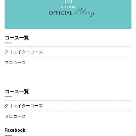
コース一覧
クリエイターコース
プロコース
コース一覧
クリエイターコース
プロコース
Facebook