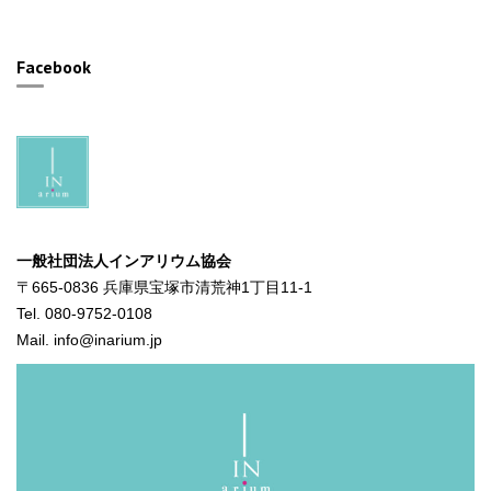
Facebook
一般社団法人インアリウム協会
〒665-0836 兵庫県宝塚市清荒神1丁目11-1
Tel. 080-9752-0108
Mail. info@inarium.jp