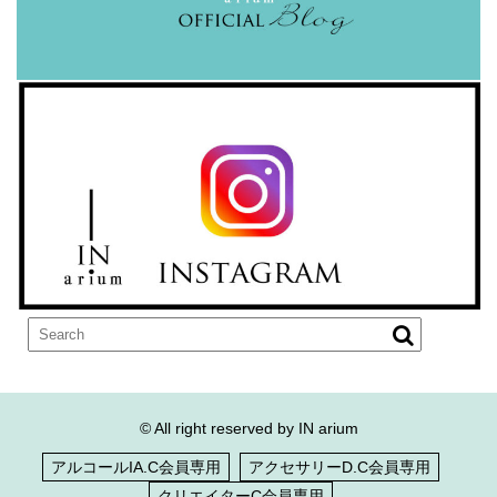
© All right reserved by IN arium
アルコールIA.C会員専用
アクセサリーD.C会員専用
クリエイターC会員専用