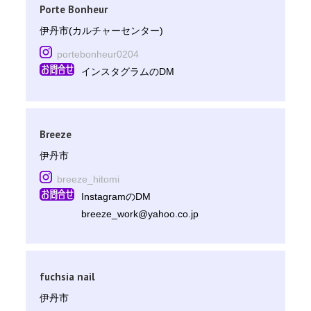
Porte Bonheur
伊丹市(カルチャーセンター)
portebonheur0204
インスタグラムのDM
Breeze
伊丹市
breeze_hitomi
InstagramのDM
breeze_work@yahoo.co.jp
fuchsia nail
伊丹市