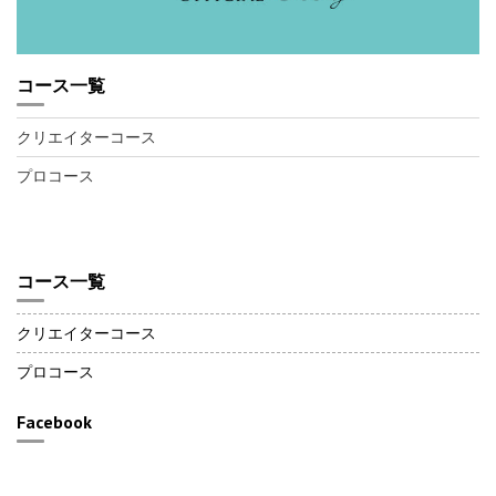
コース一覧
クリエイターコース
プロコース
コース一覧
クリエイターコース
プロコース
Facebook