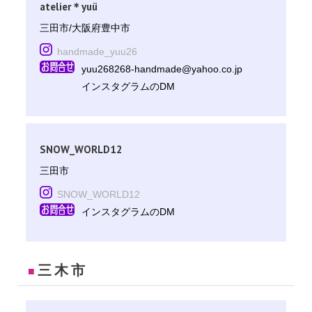
atelier＊yuü
三田市/大阪府豊中市
handmade_yuu26
yuu268268-handmade@yahoo.co.jp
インスタグラムのDM
SNOW_WORLD12
三田市
SNOW_WORLD12
インスタグラムのDM
三木市
■