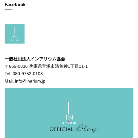
Facebook
一般社団法人インアリウム協会
〒665-0836 兵庫県宝塚市清荒神1丁目11-1
Tel. 080-9752-0108
Mail. info@inarium.jp