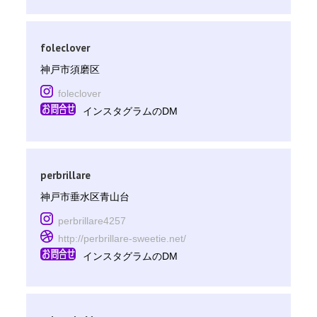
foleclover
神戸市須磨区
foleclover
インスタグラムのDM
perbrillare
神戸市垂水区青山台
perbrillare4257
http://perbrillare-sweetie.net/
インスタグラムのDM